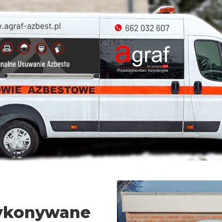
wykonywane