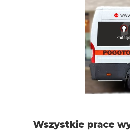
Wszystkie prace 