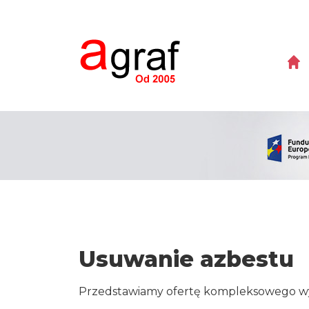
Usuwanie azbestu
Przedstawiamy ofertę kompleksowego wy