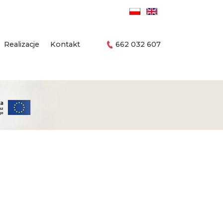
Realizacje
Kontakt
662 032 607