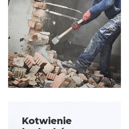
Kotwienie