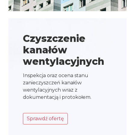
Czyszczenie
kanałów
wentylacyjnych
Inspekcja oraz ocena stanu
zanieczyszczeń kanałów
wentylacyjnych wraz z
dokumentacją i protokołem.
Sprawdź ofertę