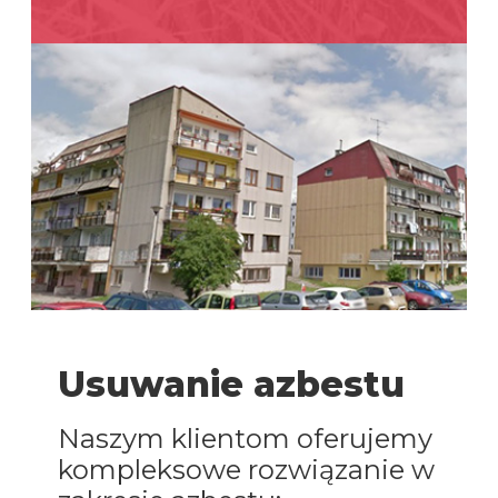
Usuwanie azbestu
Naszym klientom oferujemy
kompleksowe rozwiązanie w