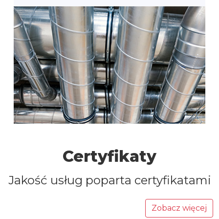
Certyfikaty
Jakość usług poparta certyfikatami
Zobacz więcej