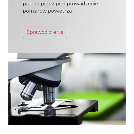
prac poprzez przeprowadzenie
pomiarów powietrza
Sprawdź ofertę