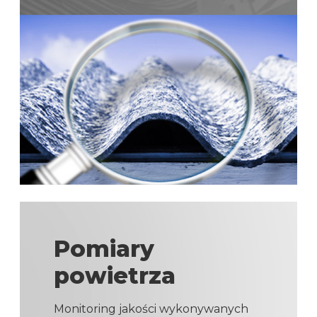
Pomiary
powietrza
Monitoring jakości wykonywanych