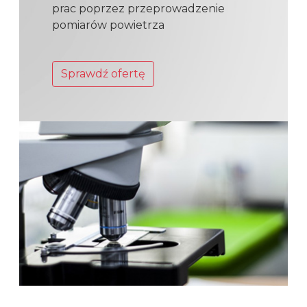
prac poprzez przeprowadzenie
pomiarów powietrza
Sprawdź ofertę