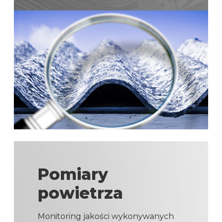
Pomiary
powietrza
Monitoring jakości wykonywanych