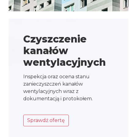
Czyszczenie
kanałów
wentylacyjnych
Inspekcja oraz ocena stanu
zanieczyszczeń kanałów
wentylacyjnych wraz z
dokumentacją i protokołem.
Sprawdź ofertę