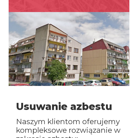
Usuwanie azbestu
Naszym klientom oferujemy
kompleksowe rozwiązanie w