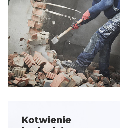
Kotwienie