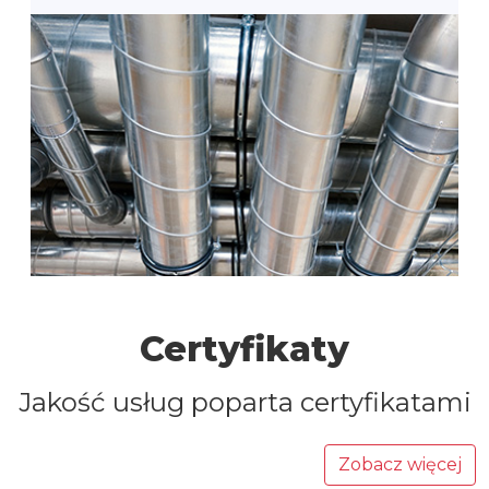
Certyfikaty
Jakość usług poparta certyfikatami
Zobacz więcej