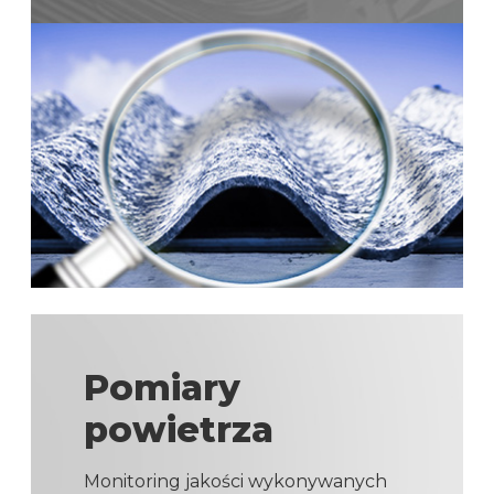
Pomiary
powietrza
Monitoring jakości wykonywanych