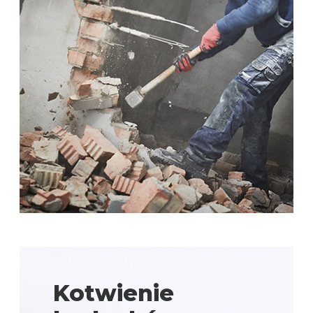
Kotwienie